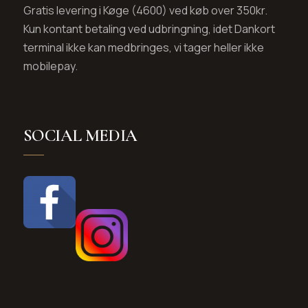
Gratis levering i Køge (4600) ved køb over 350kr.
Kun kontant betaling ved udbringning, idet Dankort
terminal ikke kan medbringes, vi tager heller ikke
mobilepay.
SOCIAL MEDIA