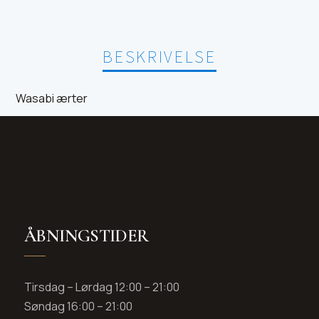
BESKRIVELSE
Wasabi ærter
ÅBNINGSTIDER
Tirsdag – Lørdag 12:00 – 21:00
Søndag 16:00 – 21:00