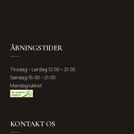
ÅBNINGSTIDER
Tirsdag – Lørdag 12:00 – 21:00
Søndag 16:00 – 21:00
Mandag lukket
KONTAKT OS