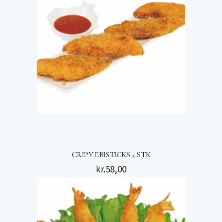
CRIPY EBISTICKS 4 STK
kr.
58,00