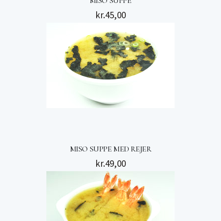
MISO SUPPE
kr.
45,00
MISO SUPPE MED REJER
kr.
49,00