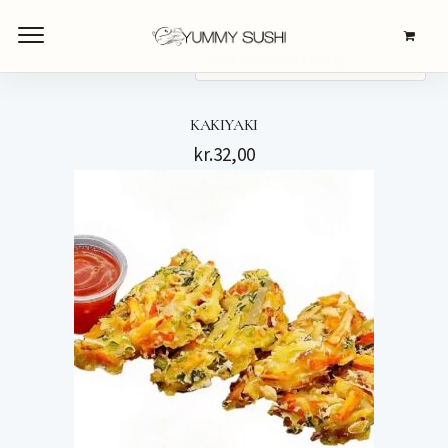
KAKIYAKI
kr.
32,00