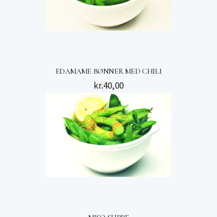
EDAMAME BØNNER MED CHILI
kr.
40,00