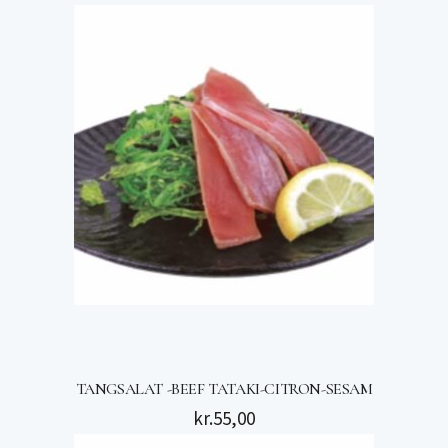
TANGSALAT -BEEF TATAKI-CITRON-SESAM
kr.
55,00