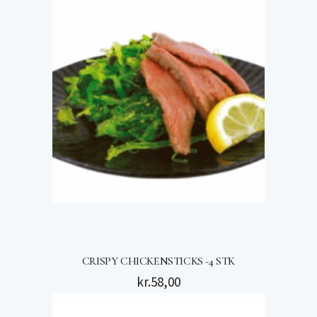
CRISPY CHICKENSTICKS -4 STK
kr.
58,00