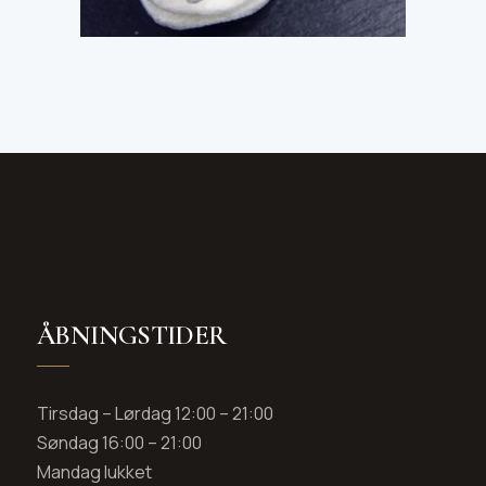
ÅBNINGSTIDER
Tirsdag – Lørdag 12:00 – 21:00
Søndag 16:00 – 21:00
Mandag lukket