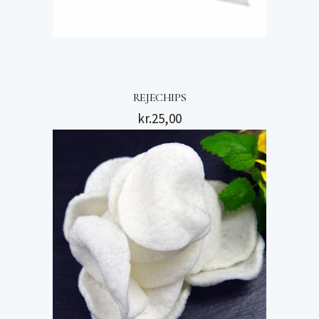
REJECHIPS
kr.
25,00