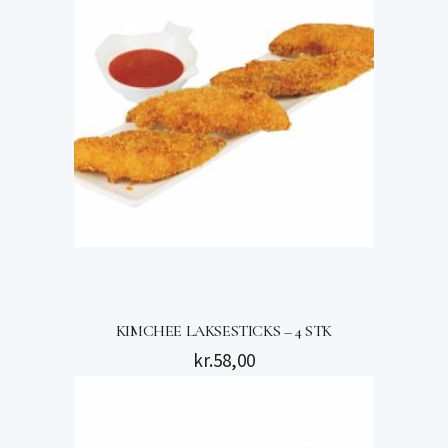
KIMCHEE LAKSESTICKS – 4 STK
kr.
58,00