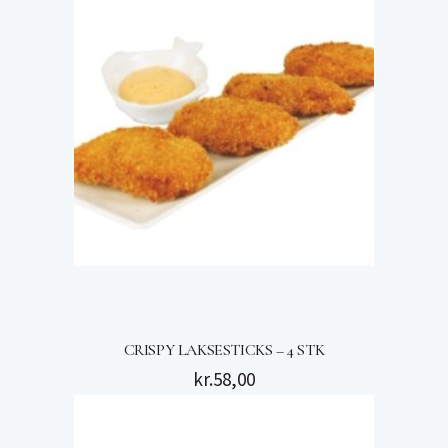
CRISPY LAKSESTICKS – 4 STK
kr.
58,00