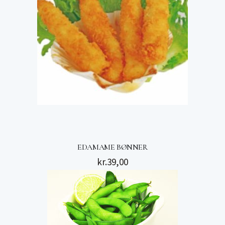
EDAMAME BØNNER
kr.
39,00