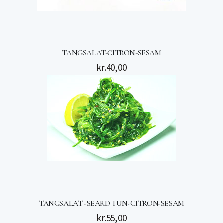
TANGSALAT-CITRON-SESAM
kr.
40,00
TANGSALAT -SEARD TUN-CITRON-SESAM
kr.
55,00