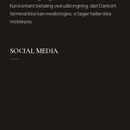
Kun kontant betaling ved udbringning, idet Dankort
terminal ikke kan medbringes, vi tager heller ikke
mobilepay.
SOCIAL MEDIA