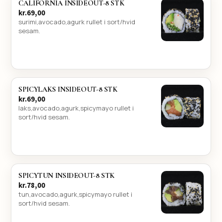
CALIFORNIA INSIDEOUT-8 STK
kr.
69,00
surimi,avocado,agurk rullet i sort/hvid
sesam.
SPICYLAKS INSIDEOUT-8 STK
kr.
69,00
laks,avocado,agurk,spicymayo rullet i
sort/hvid sesam.
SPICYTUN INSIDEOUT-8 STK
kr.
78,00
tun,avocado,agurk,spicymayo rullet i
sort/hvid sesam.