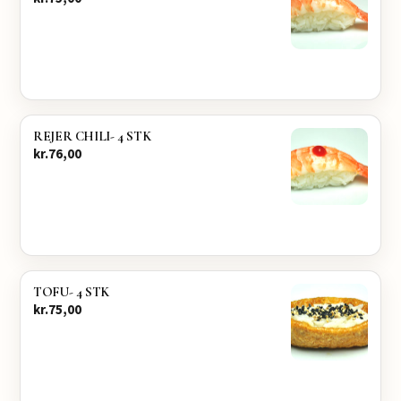
REJER CHILI- 4 STK
kr.
76,00
TOFU- 4 STK
kr.
75,00