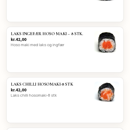
LAKS INGEFÆR HOSO MAKI – 8 STK.
kr.
42,00
Hoso maki med laks og ingfær
LAKS CHILLI HOSOMAKI-8 STK
kr.
42,00
Laks chilli hosomaki-8 stk