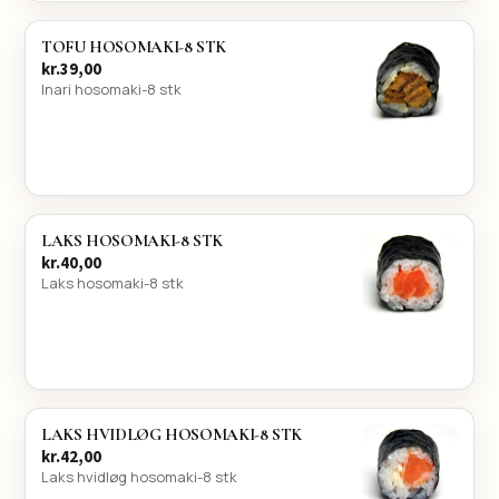
TOFU HOSOMAKI-8 STK
kr.
39,00
Inari hosomaki-8 stk
LAKS HOSOMAKI-8 STK
kr.
40,00
Laks hosomaki-8 stk
LAKS HVIDLØG HOSOMAKI-8 STK
kr.
42,00
Laks hvidløg hosomaki-8 stk