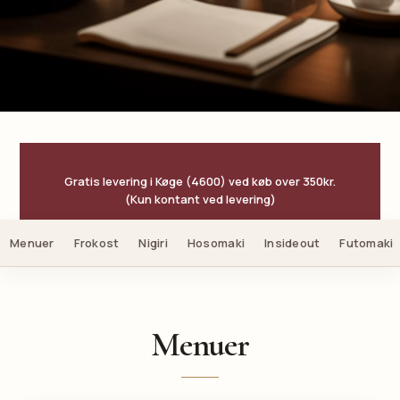
Gratis levering i Køge (4600) ved køb over 350kr.
(Kun kontant ved levering)
Menuer
Frokost
Nigiri
Hosomaki
Insideout
Futomaki
Menuer