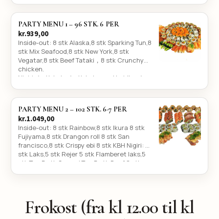
PARTY MENU 1 – 96 STK. 6 PER
kr.
939,00
Inside-out: 8 stk Alaska,8 stk Sparking Tun,8
stk Mix Seafood,8 stk New York,8 stk
Vegatar,8 stk Beef Tataki，8 stk Crunchy
chicken.
Nigiri: 4 stk Laks,4 stk Laks med hvidløg,4
stk Flamberet laks,4 stk Tofu,4 stk
Avocado,4 stk Tun,
Dynamite: 8 stk laks koriander,8 stk
PARTY MENU 2 – 102 STK. 6-7 PER
Dynamite Kylling
kr.
1.049,00
Inside-out: 8 stk Rainbow,8 stk Ikura 8 stk
Fujiyama,8 stk Drangon roll 8 stk San
francisco,8 stk Crispy ebi 8 stk KBH Nigiri: 5
stk Laks,5 stk Rejer 5 stk Flamberet laks,5
stk Tun 5 stk Seared Tun,5 stk Beef 8 stk
Dynamite Beef 8 stk laks med æble
Frokost (fra kl 12.00 til kl