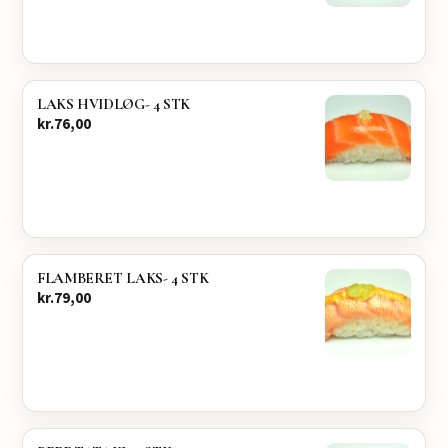
LAKS HVIDLØG- 4 STK
kr.
76,00
FLAMBERET LAKS- 4 STK
kr.
79,00