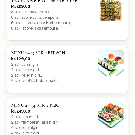
TEMPURA MENU – 26 STK. 2 PER
kr.
289,00
8 stk. uramaki ebi roll,
6 stk store tuna tempura,
6 stk. store krabbekød tempura,
6 stk. store laks tempura
MENU 1 – 15 STK. 1 PERSON
kr.
129,00
2 stk tun nigiri
2 stk laks nigiri
2 stk rejer nigiri
4 stk chef’s choice maki
5 stk chef’s choice futomaki
MENU 2 – 34 STK. 2 PER.
kr.
249,00
2 stk tun nigiri
2 stk flamberet laks nigiri
4 stk reje nigiri
4 stk laks nigiri