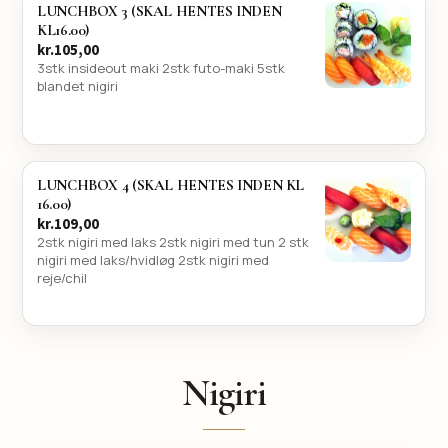
LUNCHBOX 3 (SKAL HENTES INDEN
KL16.00)
kr.
105,00
3stk insideout maki 2stk futo-maki 5stk
blandet nigiri
LUNCHBOX 4 (SKAL HENTES INDEN KL
16.00)
kr.
109,00
2stk nigiri med laks 2stk nigiri med tun 2 stk
nigiri med laks/hvidløg 2stk nigiri med
reje/chil
Nigiri