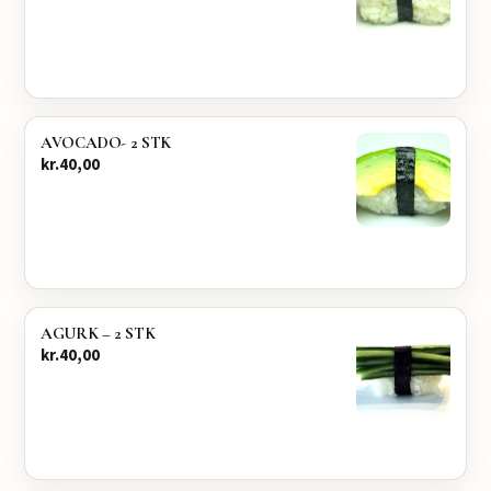
AVOCADO- 2 STK
kr.
40,00
AGURK – 2 STK
kr.
40,00