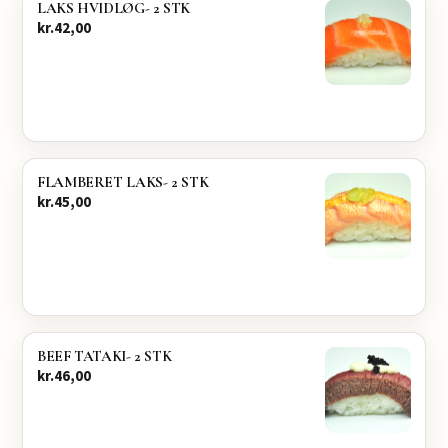
LAKS HVIDLØG- 2 STK
kr.
42,00
FLAMBERET LAKS- 2 STK
kr.
45,00
BEEF TATAKI- 2 STK
kr.
46,00