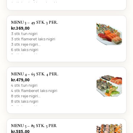
4 stk tun insid-eout maki
4 stk laks inside-out maki
4 stk california inside- out maki
10 stk chef’s choice futomaki
MENU 3 – 49 STK. 3 PER.
kr.
369,00
3 stk tun nigiri
3 stk flameret laks nigiri
3 stk reje nigiri
6 stk laks nigiri
8 stk tun maki
8 stk laks maki
8 stk california maki
10 stk chef’s choices futomaki
MENU 4 – 63 STK. 4 PER.
kr.
479,00
4 stk tun nigiri
4 stk flamberet laks nigiri
8 stk reje nigiri
8 stk laks nigiri
8 stk tun maki
8 stk laks maki
8 stk california maki
10 stk chef’s choice futomaki
MENU 5 – 83 STK. 5 PER
5 stk crispy ebi futomaki
kr.
585,00