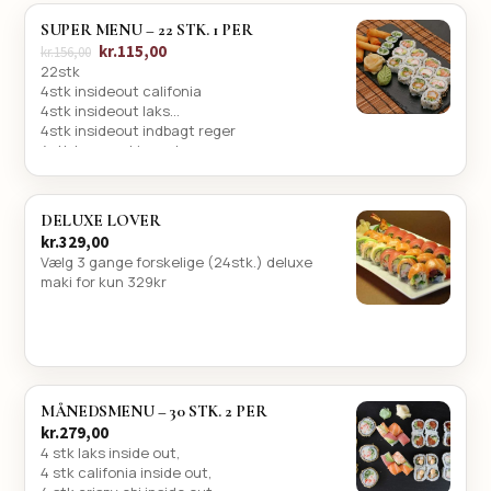
SUPER MENU – 22 STK. 1 PER
Den
Den
kr.
115,00
kr.
156,00
oprindelige
aktuelle
22stk
4stk insideout califonia
pris
pris
4stk insideout laks
var:
er:
4stk insideout indbagt reger
kr.156,00.
kr.115,00.
4stk hosomaki agurk
6stk forårsruller
Tibehør:1 prs. Ingefær,wasabi
DELUXE LOVER
kr.
329,00
Vælg 3 gange forskelige (24stk.) deluxe
maki for kun 329kr
MÅNEDSMENU – 30 STK. 2 PER
kr.
279,00
4 stk laks inside out,
4 stk califonia inside out,