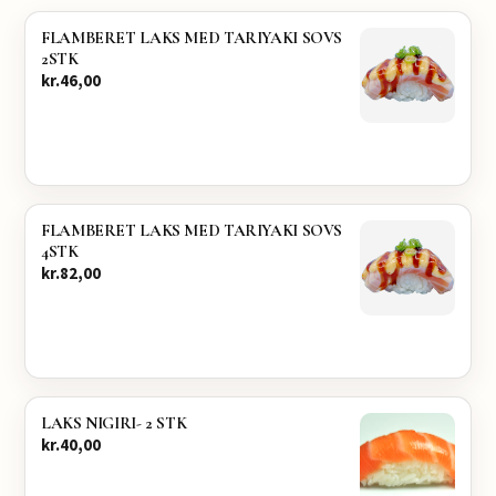
FLAMBERET LAKS MED TARIYAKI SOVS
2STK
kr.
46,00
FLAMBERET LAKS MED TARIYAKI SOVS
4STK
kr.
82,00
LAKS NIGIRI- 2 STK
kr.
40,00