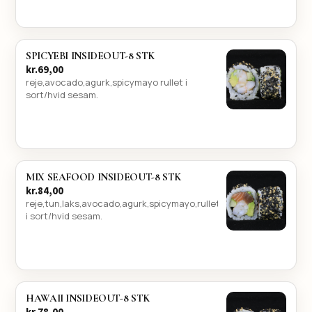
SPICYEBI INSIDEOUT-8 STK
kr.
69,00
reje,avocado,agurk,spicymayo rullet i
sort/hvid sesam.
MIX SEAFOOD INSIDEOUT-8 STK
kr.
84,00
reje,tun,laks,avocado,agurk,spicymayo,rullet
i sort/hvid sesam.
HAWAII INSIDEOUT-8 STK
kr.
78,00