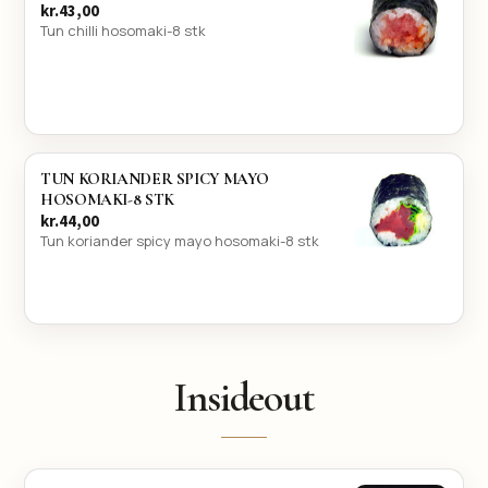
kr.
43,00
Tun chilli hosomaki-8 stk
TUN KORIANDER SPICY MAYO
HOSOMAKI-8 STK
kr.
44,00
Tun koriander spicy mayo hosomaki-8 stk
Insideout