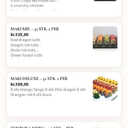
4 stk crispy ebi inside out,
4 crunchy chicken
8 stk rainbow deluxe maki
6 stk crispy califonia
MAKI MIX – 32 STK. 2 PER
kr.
325,00
Red dragon 4stk.
Dragon roll 4stk.
Snow roll 4stk.
Green forest 4stk.
Alaska 4stk.
Califonia 4stk.
Dynamite califonia 8stk.
MAKI DELUXE – 32 STK. 2 PER
kr.
369,00
8 stk Mango Tango 8 stk Pink dragon 8 stk
Drangon roll 8 stk Ikura