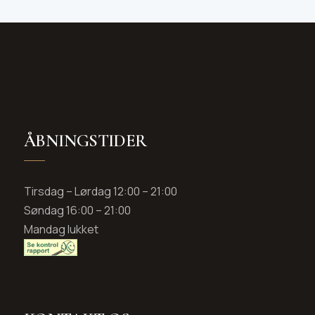
ÅBNINGSTIDER
Tirsdag – Lørdag 12:00 – 21:00
Søndag 16:00 – 21:00
Mandag lukket