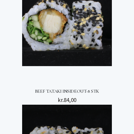
BEEF TATAKI INSIDEOUT-8 STK
kr.
84,00