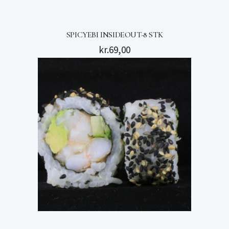
SPICYEBI INSIDEOUT-8 STK
kr.
69,00