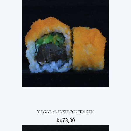
VEGATAR INSIDEOUT-8 STK
kr.
73,00