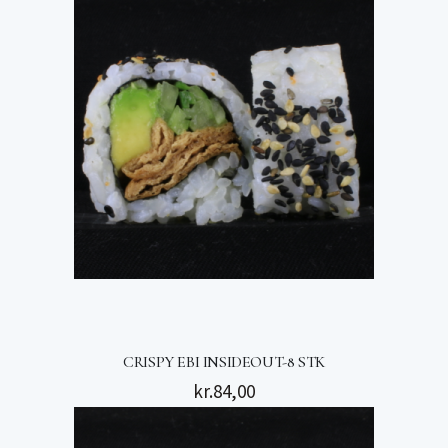
CRISPY EBI INSIDEOUT-8 STK
kr.
84,00