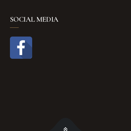
SOCIAL MEDIA