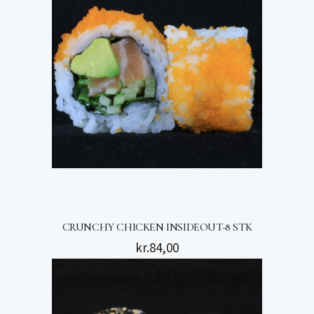
CRUNCHY CHICKEN INSIDEOUT-8 STK
kr.
84,00