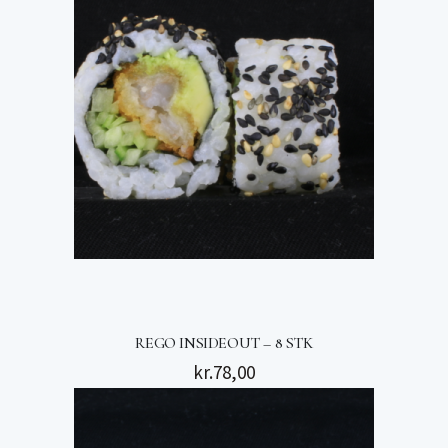
REGO INSIDEOUT – 8 STK
kr.
78,00