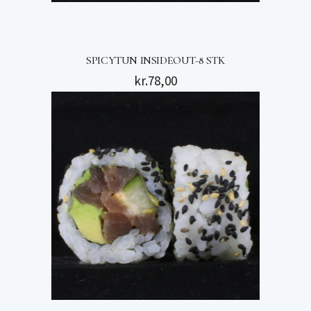
SPICYTUN INSIDEOUT-8 STK
kr.
78,00