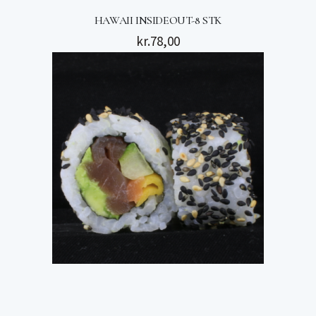
HAWAII INSIDEOUT-8 STK
kr.
78,00