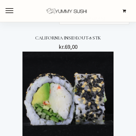
CALIFORNIA INSIDEOUT-8 STK
kr.
69,00