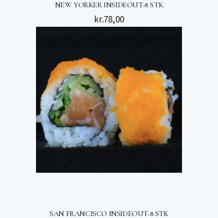
NEW YORKER INSIDEOUT-8 STK
kr.
78,00
SAN FRANCISCO INSIDEOUT-8 STK