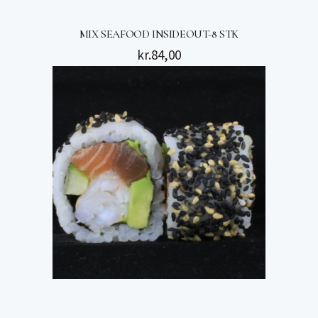
MIX SEAFOOD INSIDEOUT-8 STK
kr.
84,00