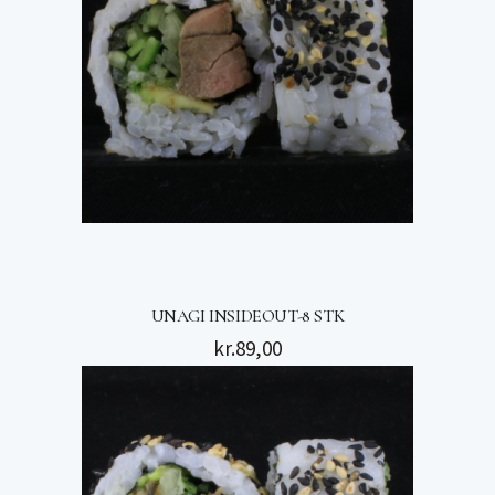
UNAGI INSIDEOUT-8 STK
kr.
89,00