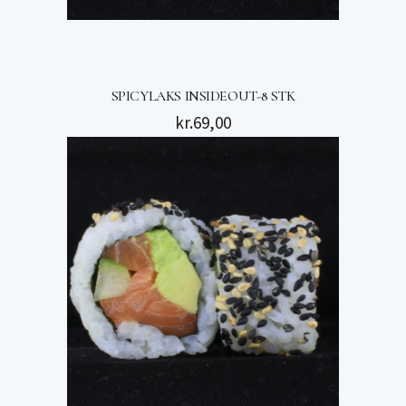
SPICYLAKS INSIDEOUT-8 STK
kr.
69,00