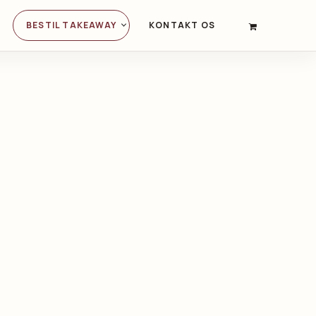
BESTIL TAKEAWAY
KONTAKT OS
PRIMARY
NAVIGATION