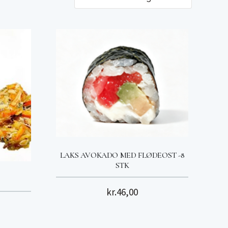
LAKS AVOKADO MED FLØDEOST -8
STK
kr.
46,00