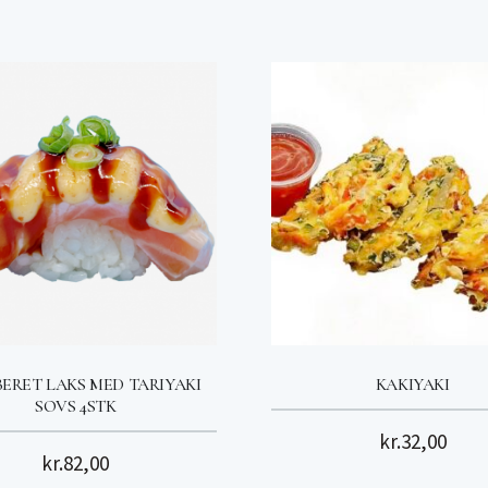
ERET LAKS MED TARIYAKI
KAKIYAKI
SOVS 4STK
kr.
32,00
kr.
82,00