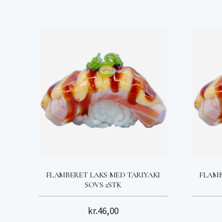
FLAMBERET LAKS MED TARIYAKI
FLAMB
SOVS 2STK
kr.
46,00