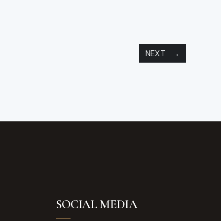
NEXT
SOCIAL MEDIA