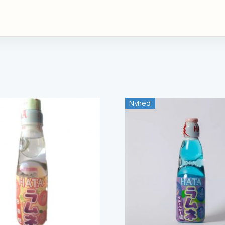
Nyhed