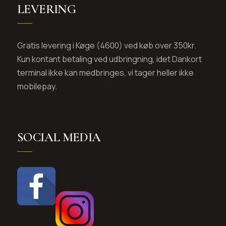
LEVERING
Gratis levering i Køge (4600) ved køb over 350kr.
Kun kontant betaling ved udbringning, idet Dankort
terminal ikke kan medbringes, vi tager heller ikke
mobilepay.
SOCIAL MEDIA