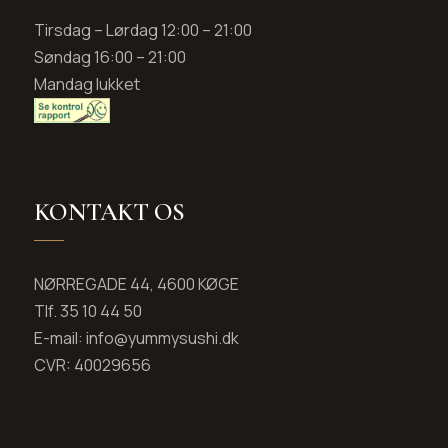
Tirsdag – Lørdag 12:00 – 21:00
Søndag 16:00 – 21:00
Mandag lukket
KONTAKT OS
NØRREGADE 44, 4600 KØGE
Tlf. 35 10 44 50
E-mail: info@yummysushi.dk
CVR: 40029656