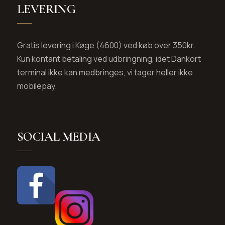
LEVERING
Gratis levering i Køge (4600) ved køb over 350kr.
Kun kontant betaling ved udbringning, idet Dankort
terminal ikke kan medbringes, vi tager heller ikke
mobilepay.
SOCIAL MEDIA