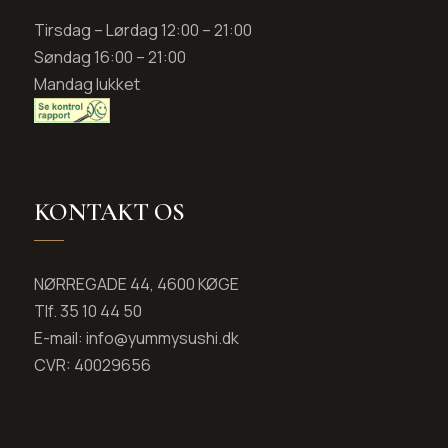
Tirsdag – Lørdag 12:00 – 21:00
Søndag 16:00 – 21:00
Mandag lukket
KONTAKT OS
NØRREGADE 44, 4600 KØGE
Tlf. 35 10 44 50
E-mail: info@yummysushi.dk
CVR: 40029656