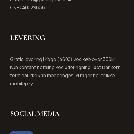
CVR: 40029656
LEVERING
Gratis levering i Køge (4600) ved køb over 350kr.
Kun kontant betaling ved udbringning, idet Dankort
terminal ikke kan medbringes, vi tager heller ikke
mobilepay.
SOCIAL MEDIA