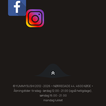
© YUMMYSUSHI 2012 - 2026 • NØRREGADE 44, 4600 KØGE •
Åbningstider: tirsdag - lørdag 12.00 - 21.00 (også helligdage),
søndag 16.00 - 21. 00
mandag lukket