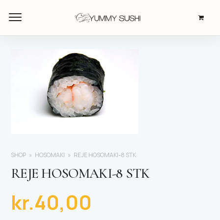
SHOP
HOSOMAKI
REJE HOSOMAKI-8 STK
REJE HOSOMAKI-8 STK
kr.
40,00