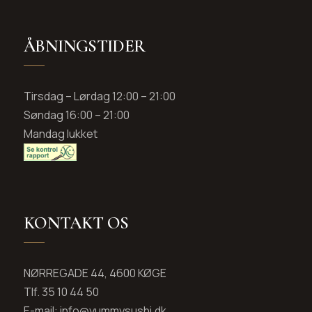
ÅBNINGSTIDER
Tirsdag – Lørdag 12:00 – 21:00
Søndag 16:00 – 21:00
Mandag lukket
KONTAKT OS
NØRREGADE 44, 4600 KØGE
Tlf. 35 10 44 50
E-mail: info@yummysushi.dk