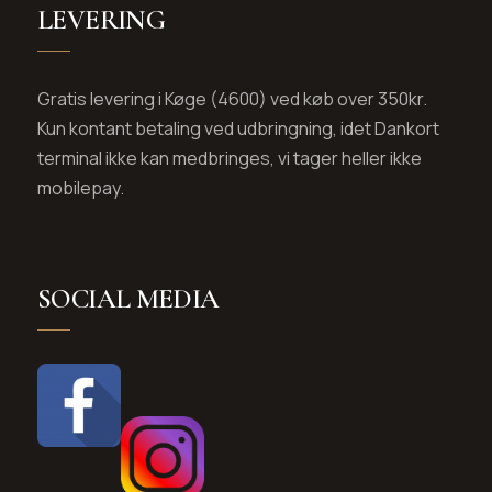
LEVERING
Gratis levering i Køge (4600) ved køb over 350kr.
Kun kontant betaling ved udbringning, idet Dankort
terminal ikke kan medbringes, vi tager heller ikke
mobilepay.
SOCIAL MEDIA