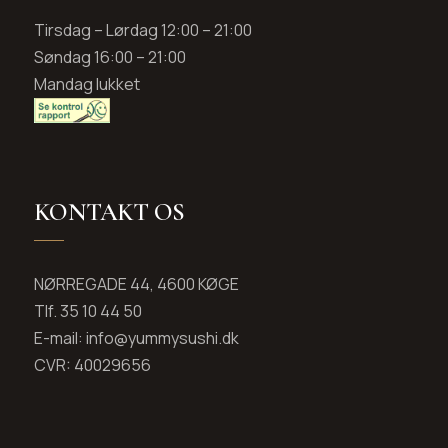
Tirsdag – Lørdag 12:00 – 21:00
Søndag 16:00 – 21:00
Mandag lukket
KONTAKT OS
NØRREGADE 44, 4600 KØGE
Tlf. 35 10 44 50
E-mail: info@yummysushi.dk
CVR: 40029656