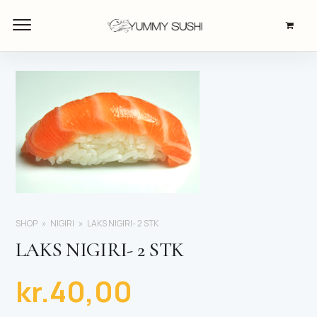
SHOP
NIGIRI
LAKS NIGIRI- 2 STK
LAKS NIGIRI- 2 STK
kr.
40,00