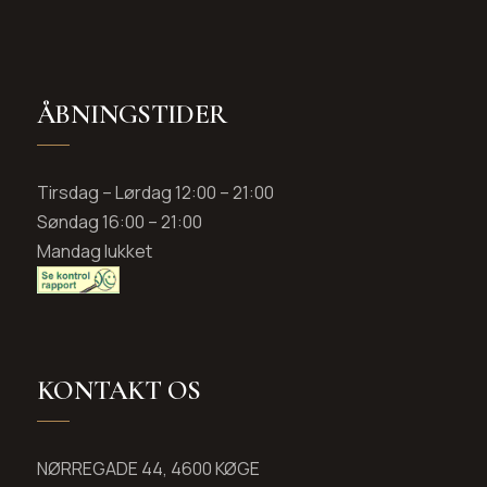
ÅBNINGSTIDER
Tirsdag – Lørdag 12:00 – 21:00
Søndag 16:00 – 21:00
Mandag lukket
KONTAKT OS
NØRREGADE 44, 4600 KØGE