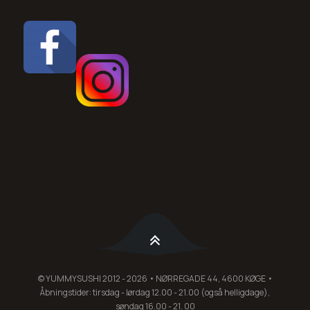
© YUMMYSUSHI 2012 - 2026 • NØRREGADE 44, 4600 KØGE •
Åbningstider: tirsdag - lørdag 12.00 - 21.00 (også helligdage),
søndag 16.00 - 21. 00