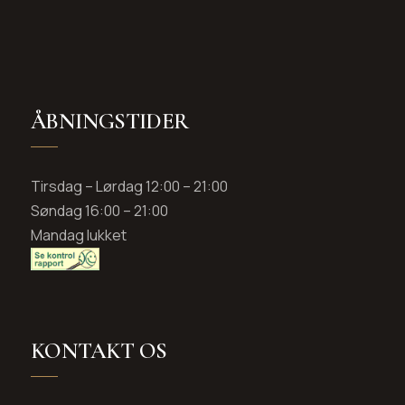
ÅBNINGSTIDER
Tirsdag – Lørdag 12:00 – 21:00
Søndag 16:00 – 21:00
Mandag lukket
KONTAKT OS