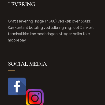
LEVERING
Gratis levering i Køge (4600) ved køb over 350kr.
Kun kontant betaling ved udbringning, idet Dankort
terminal ikke kan medbringes, vi tager heller ikke
mobilepay.
SOCIAL MEDIA