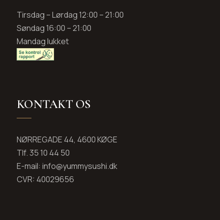
Tirsdag – Lørdag 12:00 – 21:00
Søndag 16:00 – 21:00
Mandag lukket
KONTAKT OS
NØRREGADE 44, 4600 KØGE
Tlf. 35 10 44 50
E-mail: info@yummysushi.dk
CVR: 40029656