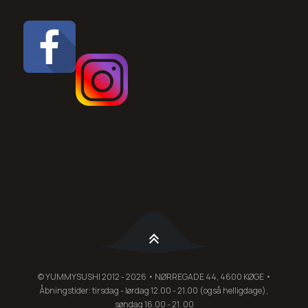
© YUMMYSUSHI 2012 - 2026 • NØRREGADE 44, 4600 KØGE •
Åbningstider: tirsdag - lørdag 12.00 - 21.00 (også helligdage),
søndag 16.00 - 21. 00