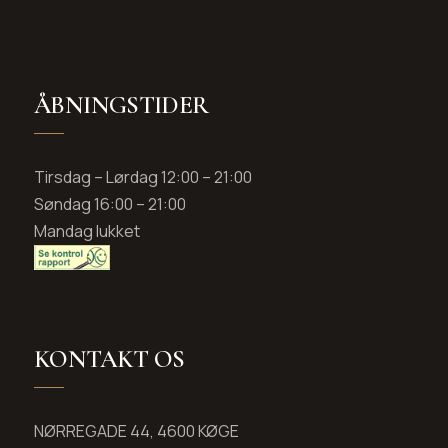
ÅBNINGSTIDER
Tirsdag – Lørdag 12:00 – 21:00
Søndag 16:00 – 21:00
Mandag lukket
KONTAKT OS
NØRREGADE 44, 4600 KØGE