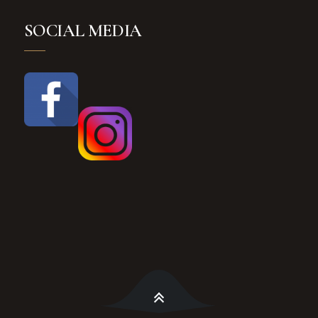
SOCIAL MEDIA