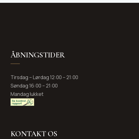
ÅBNINGSTIDER
Tirsdag – Lørdag 12:00 – 21:00
Søndag 16:00 – 21:00
Mandag lukket
KONTAKT OS