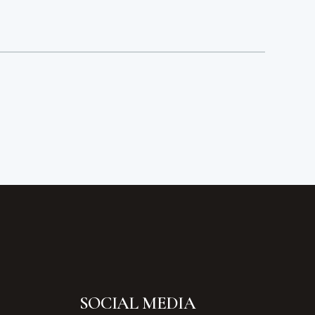
SOCIAL MEDIA