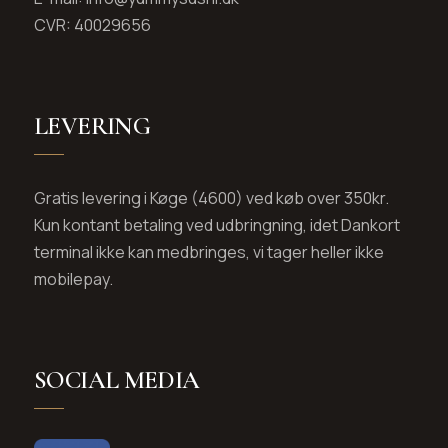
CVR: 40029656
LEVERING
Gratis levering i Køge (4600) ved køb over 350kr.
Kun kontant betaling ved udbringning, idet Dankort
terminal ikke kan medbringes, vi tager heller ikke
mobilepay.
SOCIAL MEDIA