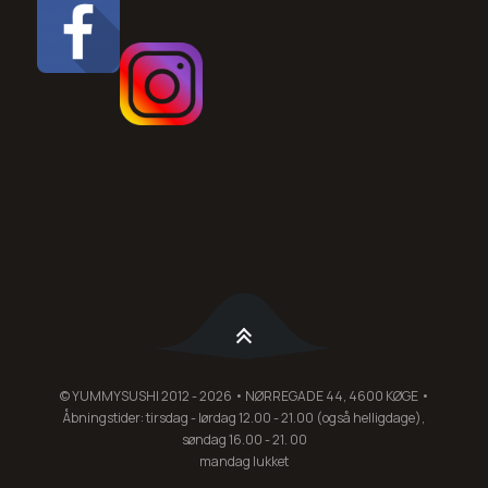
© YUMMYSUSHI 2012 - 2026 • NØRREGADE 44, 4600 KØGE •
Åbningstider: tirsdag - lørdag 12.00 - 21.00 (også helligdage),
søndag 16.00 - 21. 00
mandag lukket