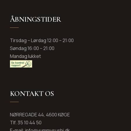
ÅBNINGSTIDER
Tirsdag – Lørdag 12:00 – 21:00
Søndag 16:00 – 21:00
Mandag lukket
KONTAKT OS
NØRREGADE 44, 4600 KØGE
Tlf. 35 10 44 50
E-mail: info@yummysushi.dk