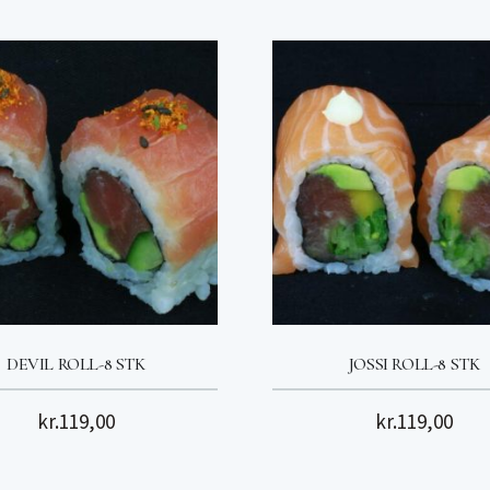
DEVIL ROLL-8 STK
JOSSI ROLL-8 STK
kr.
119,00
kr.
119,00