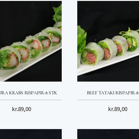
RA KRABS RISPAPIR-8 STK
BEEF TATAKI RISPAPIR-8
kr.
89,00
kr.
89,00