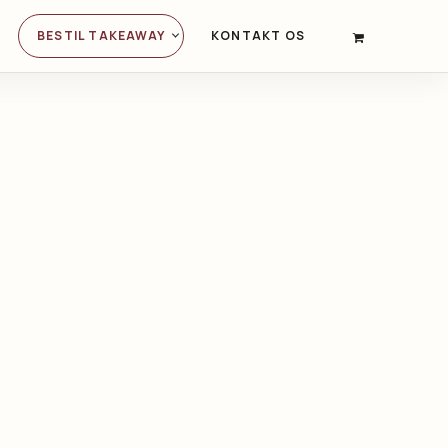
BESTIL TAKEAWAY
KONTAKT OS
PRIMARY
NAVIGATION