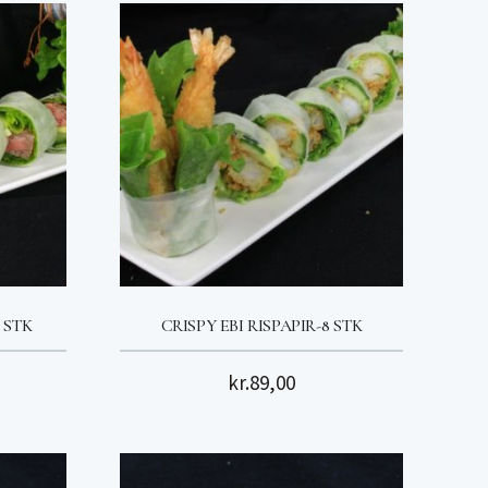
 STK
CRISPY EBI RISPAPIR-8 STK
kr.
89,00