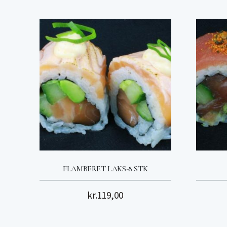
FLAMBERET LAKS-8 STK
kr.
119,00