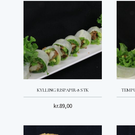
KYLLING RISPAPIR-8 STK
TEMPU
kr.
89,00