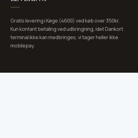
Gratis levering i Køge (4600) ved køb over 350kr.
Kun kontant betaling ved udbringning, idet Dankort
terminal ikke kan medbringes, vi tager heller ikke
mobilepay.
SOCIAL MEDIA