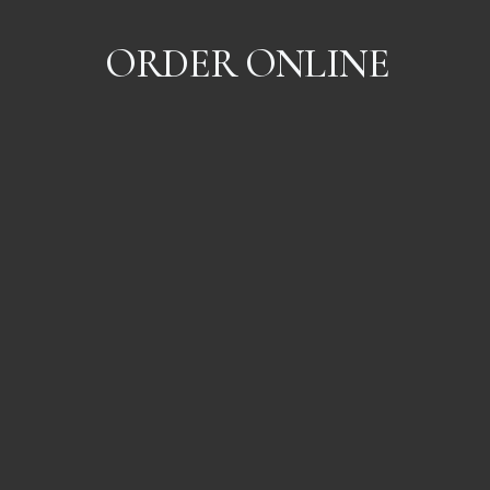
ORDER ONLINE