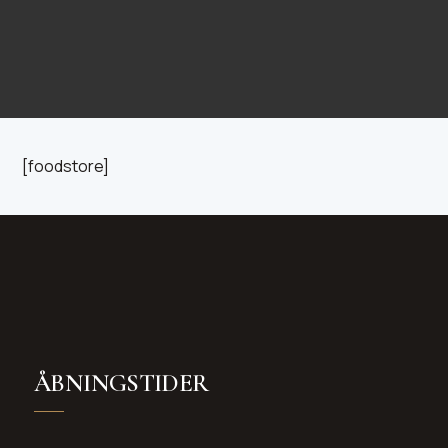
[foodstore]
ÅBNINGSTIDER