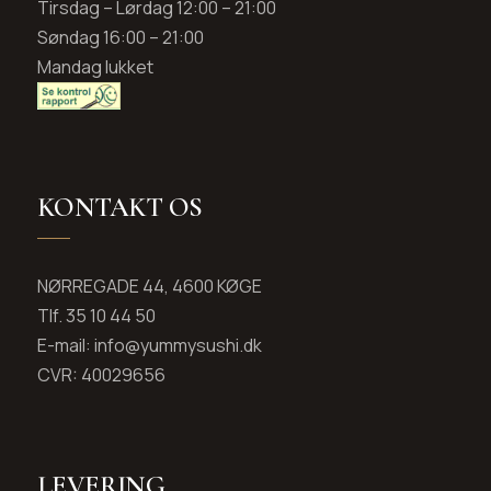
Tirsdag – Lørdag 12:00 – 21:00
Søndag 16:00 – 21:00
Mandag lukket
KONTAKT OS
NØRREGADE 44, 4600 KØGE
Tlf. 35 10 44 50
E-mail: info@yummysushi.dk
CVR: 40029656
LEVERING